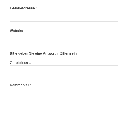
*
E-Mail-Adresse
Website
Bitte geben Sie eine Antwort in Ziffern ein:
7 + sieben =
*
Kommentar