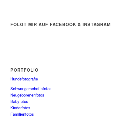
FOLGT MIR AUF FACEBOOK & INSTAGRAM
PORTFOLIO
Hundefotografie
Schwangerschaftsfotos
Neugeborenenfotos
Babyfotos
Kinderfotos
Familienfotos