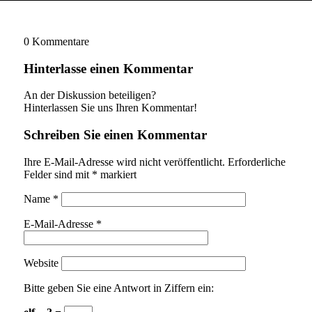
0
Kommentare
Hinterlasse einen Kommentar
An der Diskussion beteiligen?
Hinterlassen Sie uns Ihren Kommentar!
Schreiben Sie einen Kommentar
Ihre E-Mail-Adresse wird nicht veröffentlicht.
Erforderliche
Felder sind mit
*
markiert
Name
*
E-Mail-Adresse
*
Website
Bitte geben Sie eine Antwort in Ziffern ein: