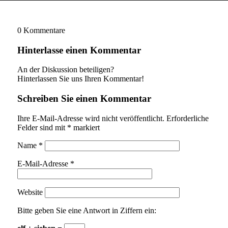
0
Kommentare
Hinterlasse einen Kommentar
An der Diskussion beteiligen?
Hinterlassen Sie uns Ihren Kommentar!
Schreiben Sie einen Kommentar
Ihre E-Mail-Adresse wird nicht veröffentlicht.
Erforderliche
Felder sind mit
*
markiert
Name
*
E-Mail-Adresse
*
Website
Bitte geben Sie eine Antwort in Ziffern ein: