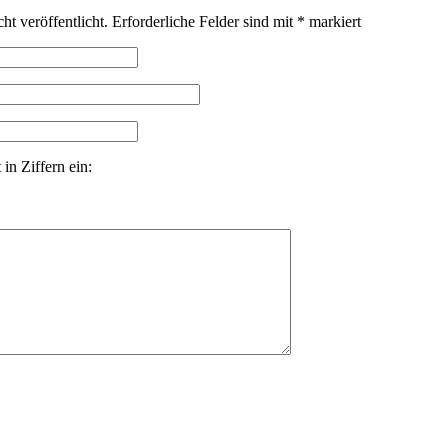
ht veröffentlicht.
Erforderliche Felder sind mit
*
markiert
in Ziffern ein: