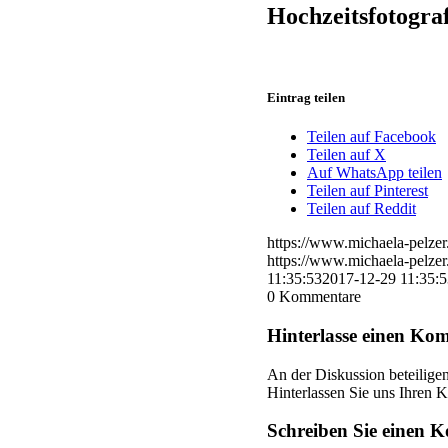
Hochzeitsfotogra
Eintrag teilen
Teilen auf Facebook
Teilen auf X
Auf WhatsApp teilen
Teilen auf Pinterest
Teilen auf Reddit
https://www.michaela-pelze
https://www.michaela-pelze
11:35:53
2017-12-29 11:35:5
0
Kommentare
Hinterlasse einen Ko
An der Diskussion beteilige
Hinterlassen Sie uns Ihren
Schreiben Sie einen