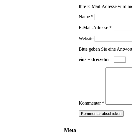
Ihre E-Mail-Adresse wird nic
Name
*
E-Mail-Adresse
*
Website
Bitte geben Sie eine Antwort 
eins + dreizehn =
Kommentar
*
Meta