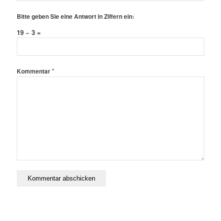
Bitte geben Sie eine Antwort in Ziffern ein:
19 − 3 =
*
Kommentar