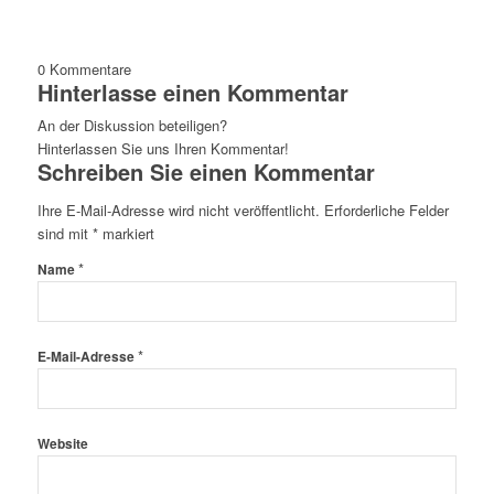
0
Kommentare
Hinterlasse einen Kommentar
An der Diskussion beteiligen?
Hinterlassen Sie uns Ihren Kommentar!
Schreiben Sie einen Kommentar
Ihre E-Mail-Adresse wird nicht veröffentlicht.
Erforderliche Felder
sind mit
*
markiert
*
Name
*
E-Mail-Adresse
Website