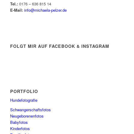
Tel.:
0176 – 636 815 14
E-Mail:
info@michaela-pelzer.de
FOLGT MIR AUF FACEBOOK & INSTAGRAM
PORTFOLIO
Hundefotografie
Schwangerschaftsfotos
Neugeborenenfotos
Babyfotos
Kinderfotos