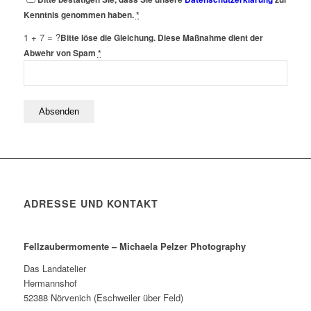
Kenntnis genommen haben.
*
1 + 7 = ?
Bitte löse die Gleichung. Diese Maßnahme dient der
Abwehr von Spam
*
ADRESSE UND KONTAKT
Fellzaubermomente –
Michaela Pelzer Photography
Das Landatelier
Hermannshof
52388 Nörvenich (Eschweiler über Feld)