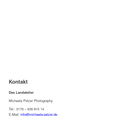
Kontakt
Das Landatelier
Michaela Pelzer Photography
Tel.: 0176 – 636 815 14
E-Mail:
info@michaela-pelzer.de