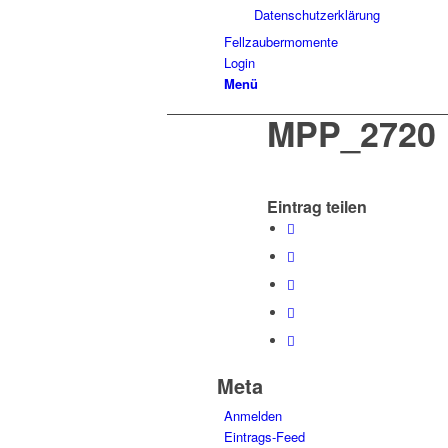
Datenschutzerklärung
Fellzaubermomente
Login
Menü
MPP_2720
Eintrag teilen
Meta
Anmelden
Eintrags-Feed