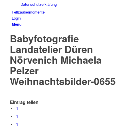
Datenschutzerklärung
Fellzaubermomente
Login
Menü
Babyfotografie
Landatelier Düren
Nörvenich Michaela
Pelzer
Weihnachtsbilder-0655
Eintrag teilen