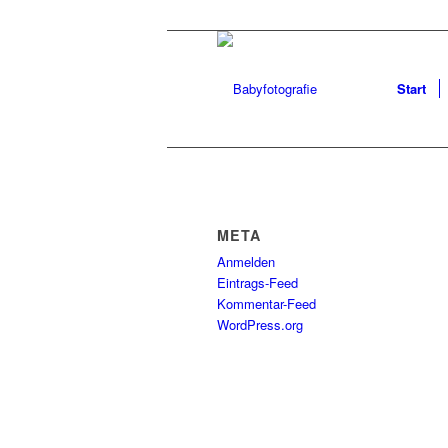
Start
META
Anmelden
Eintrags-Feed
Kommentar-Feed
WordPress.org