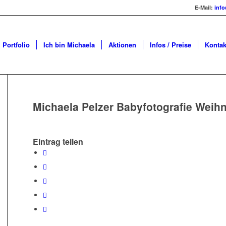
E-Mail:
info
Portfolio
Ich bin Michaela
Aktionen
Infos / Preise
Kontak
Michaela Pelzer Babyfotografie Weih
Eintrag teilen