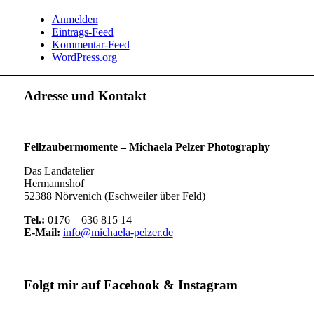
Anmelden
Eintrags-Feed
Kommentar-Feed
WordPress.org
Adresse und Kontakt
Fellzaubermomente –
Michaela Pelzer Photography
Das Landatelier
Hermannshof
52388 Nörvenich (Eschweiler über Feld)
Tel.:
0176 – 636 815 14
E-Mail:
info@michaela-pelzer.de
Folgt mir auf Facebook & Instagram