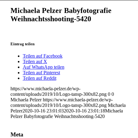
Michaela Pelzer Babyfotografie
Weihnachtsshooting-5420
Eintrag teilen
Teilen auf Facebook
Teilen auf X
Auf WhatsApp teilen
Teilen auf Pinterest
Teilen auf Reddit
https://www.michaela-pelzer.de/wp-
content/uploads/2019/10/Logo-tansp-300x82.png
0
0
Michaela Pelzer
https://www.michaela-pelzer.de/wp-
content/uploads/2019/10/Logo-tansp-300x82.png
Michaela
Pelzer
2020-10-16 23:01:03
2020-10-16 23:01:18
Michaela
Pelzer Babyfotografie Weihnachtsshooting-5420
Meta