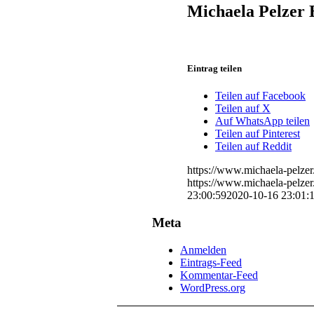
Michaela Pelzer 
Eintrag teilen
Teilen auf Facebook
Teilen auf X
Auf WhatsApp teilen
Teilen auf Pinterest
Teilen auf Reddit
https://www.michaela-pelze
https://www.michaela-pelze
23:00:59
2020-10-16 23:01:
Meta
Anmelden
Eintrags-Feed
Kommentar-Feed
WordPress.org