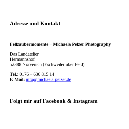
Adresse und Kontakt
Fellzaubermomente –
Michaela Pelzer Photography
Das Landatelier
Hermannshof
52388 Nörvenich (Eschweiler über Feld)
Tel.:
0176 – 636 815 14
E-Mail:
info@michaela-pelzer.de
Folgt mir auf Facebook & Instagram