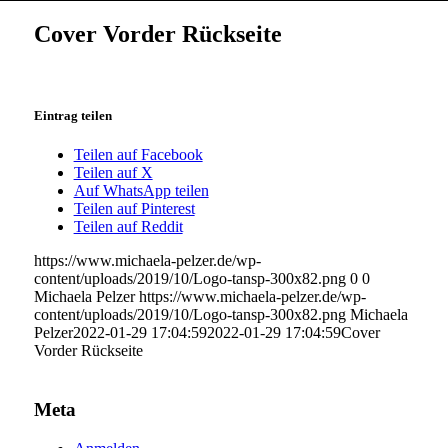
Cover Vorder Rückseite
Eintrag teilen
Teilen auf Facebook
Teilen auf X
Auf WhatsApp teilen
Teilen auf Pinterest
Teilen auf Reddit
https://www.michaela-pelzer.de/wp-
content/uploads/2019/10/Logo-tansp-300x82.png
0
0
Michaela Pelzer
https://www.michaela-pelzer.de/wp-
content/uploads/2019/10/Logo-tansp-300x82.png
Michaela
Pelzer
2022-01-29 17:04:59
2022-01-29 17:04:59
Cover
Vorder Rückseite
Meta