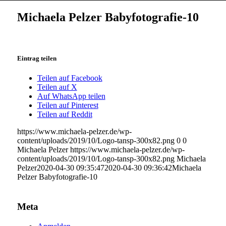
Michaela Pelzer Babyfotografie-10
Eintrag teilen
Teilen auf Facebook
Teilen auf X
Auf WhatsApp teilen
Teilen auf Pinterest
Teilen auf Reddit
https://www.michaela-pelzer.de/wp-
content/uploads/2019/10/Logo-tansp-300x82.png
0
0
Michaela Pelzer
https://www.michaela-pelzer.de/wp-
content/uploads/2019/10/Logo-tansp-300x82.png
Michaela
Pelzer
2020-04-30 09:35:47
2020-04-30 09:36:42
Michaela
Pelzer Babyfotografie-10
Meta