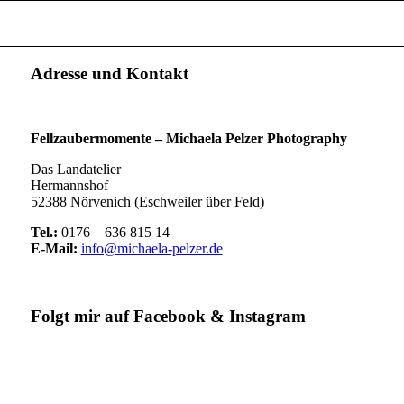
Adresse und Kontakt
Fellzaubermomente –
Michaela Pelzer Photography
Das Landatelier
Hermannshof
52388 Nörvenich (Eschweiler über Feld)
Tel.:
0176 – 636 815 14
E-Mail:
info@michaela-pelzer.de
Folgt mir auf Facebook & Instagram