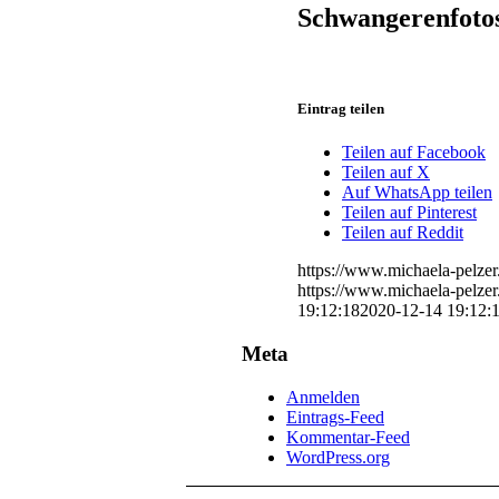
Schwangerenfotos
Eintrag teilen
Teilen auf Facebook
Teilen auf X
Auf WhatsApp teilen
Teilen auf Pinterest
Teilen auf Reddit
https://www.michaela-pelze
https://www.michaela-pelze
19:12:18
2020-12-14 19:12:
Meta
Anmelden
Eintrags-Feed
Kommentar-Feed
WordPress.org