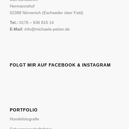
Hermannshof
52388 Nörvenich (Eschweiler über Feld)
Tel.:
0176 – 636 815 14
E-Mail:
info@michaela-pelzer.de
FOLGT MIR AUF FACEBOOK & INSTAGRAM
PORTFOLIO
Hundefotografie