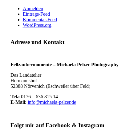
Anmelden
Eintrags-Feed
Kommentar-Feed
WordPress.org
Adresse und Kontakt
Fellzaubermomente –
Michaela Pelzer Photography
Das Landatelier
Hermannshof
52388 Nörvenich (Eschweiler über Feld)
Tel.:
0176 – 636 815 14
E-Mail:
info@michaela-pelzer.de
Folgt mir auf Facebook & Instagram