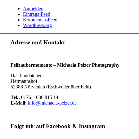
Anmelden
Eintrags-Feed
Kommentar-Feed
WordPress.org
Adresse und Kontakt
Fellzaubermomente –
Michaela Pelzer Photography
Das Landatelier
Hermannshof
52388 Nörvenich (Eschweiler über Feld)
Tel.:
0176 – 636 815 14
E-Mail:
info@michaela-pelzer.de
Folgt mir auf Facebook & Instagram