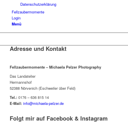
Datenschutzerklärung
Fellzaubermomente
Login
Menü
Adresse und Kontakt
Fellzaubermomente –
Michaela Pelzer Photography
Das Landatelier
Hermannshof
52388 Nörvenich (Eschweiler über Feld)
Tel.:
0176 – 636 815 14
E-Mail:
info@michaela-pelzer.de
Folgt mir auf Facebook & Instagram