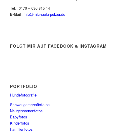
Tel.:
0176 – 636 815 14
E-Mail:
info@michaela-pelzer.de
FOLGT MIR AUF FACEBOOK & INSTAGRAM
PORTFOLIO
Hundefotografie
Schwangerschaftsfotos
Neugeborenenfotos
Babyfotos
Kinderfotos
Familienfotos