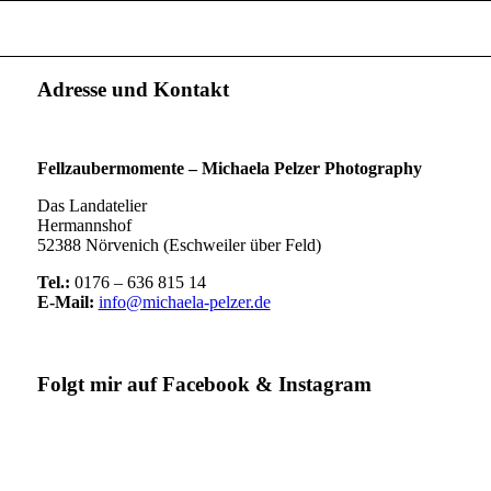
Adresse und Kontakt
Fellzaubermomente –
Michaela Pelzer Photography
Das Landatelier
Hermannshof
52388 Nörvenich (Eschweiler über Feld)
Tel.:
0176 – 636 815 14
E-Mail:
info@michaela-pelzer.de
Folgt mir auf Facebook & Instagram