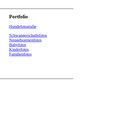
Portfolio
Hundefotografie
Schwangerschaftsfotos
Neugeborenenfotos
Babyfotos
Kinderfotos
Familienfotos