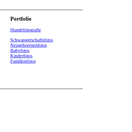
Portfolio
Hundefotografie
Schwangerschaftsfotos
Neugeborenenfotos
Babyfotos
Kinderfotos
Familienfotos