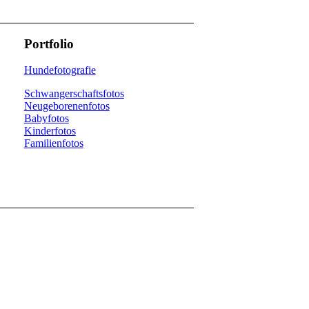
Portfolio
Hundefotografie
Schwangerschaftsfotos
Neugeborenenfotos
Babyfotos
Kinderfotos
Familienfotos