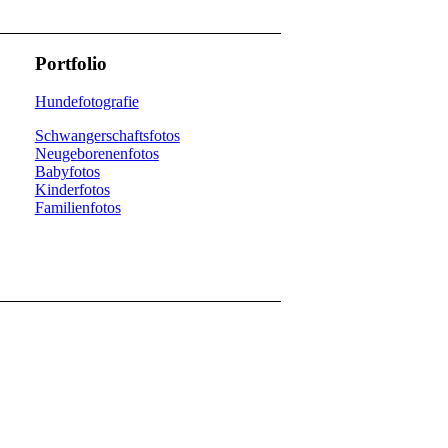
Portfolio
Hundefotografie
Schwangerschaftsfotos
Neugeborenenfotos
Babyfotos
Kinderfotos
Familienfotos