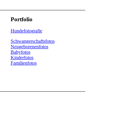
Portfolio
Hundefotografie
Schwangerschaftsfotos
Neugeborenenfotos
Babyfotos
Kinderfotos
Familienfotos