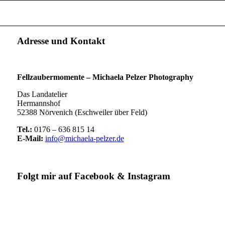
Adresse und Kontakt
Fellzaubermomente –
Michaela Pelzer Photography
Das Landatelier
Hermannshof
52388 Nörvenich (Eschweiler über Feld)
Tel.:
0176 – 636 815 14
E-Mail:
info@michaela-pelzer.de
Folgt mir auf Facebook & Instagram