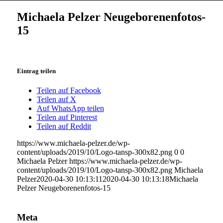
Michaela Pelzer Neugeborenenfotos-
15
Eintrag teilen
Teilen auf Facebook
Teilen auf X
Auf WhatsApp teilen
Teilen auf Pinterest
Teilen auf Reddit
https://www.michaela-pelzer.de/wp-
content/uploads/2019/10/Logo-tansp-300x82.png
0
0
Michaela Pelzer
https://www.michaela-pelzer.de/wp-
content/uploads/2019/10/Logo-tansp-300x82.png
Michaela
Pelzer
2020-04-30 10:13:11
2020-04-30 10:13:18
Michaela
Pelzer Neugeborenenfotos-15
Meta