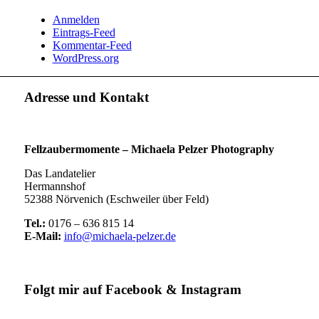
Anmelden
Eintrags-Feed
Kommentar-Feed
WordPress.org
Adresse und Kontakt
Fellzaubermomente –
Michaela Pelzer Photography
Das Landatelier
Hermannshof
52388 Nörvenich (Eschweiler über Feld)
Tel.:
0176 – 636 815 14
E-Mail:
info@michaela-pelzer.de
Folgt mir auf Facebook & Instagram