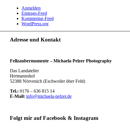
Anmelden
Eintrags-Feed
Kommentar-Feed
WordPress.org
Adresse und Kontakt
Fellzaubermomente –
Michaela Pelzer Photography
Das Landatelier
Hermannshof
52388 Nörvenich (Eschweiler über Feld)
Tel.:
0176 – 636 815 14
E-Mail:
info@michaela-pelzer.de
Folgt mir auf Facebook & Instagram