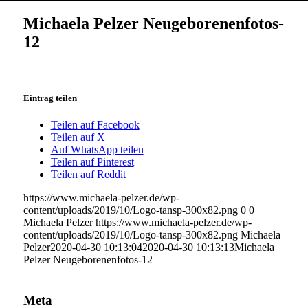
Michaela Pelzer Neugeborenenfotos-
12
Eintrag teilen
Teilen auf Facebook
Teilen auf X
Auf WhatsApp teilen
Teilen auf Pinterest
Teilen auf Reddit
https://www.michaela-pelzer.de/wp-
content/uploads/2019/10/Logo-tansp-300x82.png
0
0
Michaela Pelzer
https://www.michaela-pelzer.de/wp-
content/uploads/2019/10/Logo-tansp-300x82.png
Michaela
Pelzer
2020-04-30 10:13:04
2020-04-30 10:13:13
Michaela
Pelzer Neugeborenenfotos-12
Meta