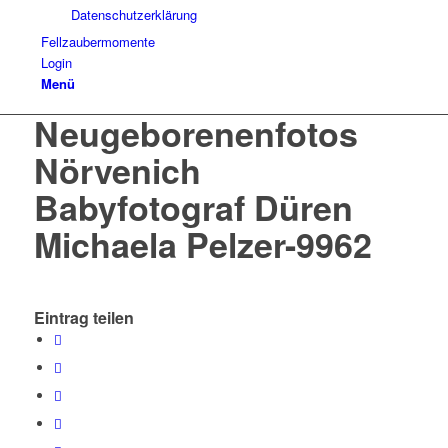
Datenschutzerklärung
Fellzaubermomente
Login
Menü
Neugeborenenfotos
Nörvenich
Babyfotograf Düren
Michaela Pelzer-9962
Eintrag teilen