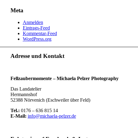
Meta
Anmelden
Eintrags-Feed
Kommentar-Feed
WordPress.org
Adresse und Kontakt
Fellzaubermomente –
Michaela Pelzer Photography
Das Landatelier
Hermannshof
52388 Nörvenich (Eschweiler über Feld)
Tel.:
0176 – 636 815 14
E-Mail:
info@michaela-pelzer.de