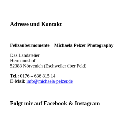
Adresse und Kontakt
Fellzaubermomente –
Michaela Pelzer Photography
Das Landatelier
Hermannshof
52388 Nörvenich (Eschweiler über Feld)
Tel.:
0176 – 636 815 14
E-Mail:
info@michaela-pelzer.de
Folgt mir auf Facebook & Instagram