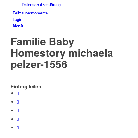
Datenschutzerklärung
Fellzaubermomente
Login
Menü
Familie Baby
Homestory michaela
pelzer-1556
Eintrag teilen