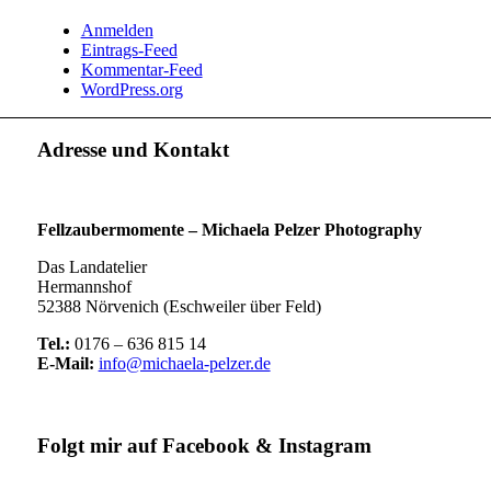
Anmelden
Eintrags-Feed
Kommentar-Feed
WordPress.org
Adresse und Kontakt
Fellzaubermomente –
Michaela Pelzer Photography
Das Landatelier
Hermannshof
52388 Nörvenich (Eschweiler über Feld)
Tel.:
0176 – 636 815 14
E-Mail:
info@michaela-pelzer.de
Folgt mir auf Facebook & Instagram