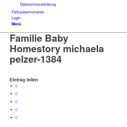
Datenschutzerklärung
Fellzaubermomente
Login
Menü
Familie Baby
Homestory michaela
pelzer-1384
Eintrag teilen