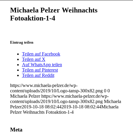
Michaela Pelzer Weihnachts
Fotoaktion-1-4
Eintrag teilen
Teilen auf Facebook
Teilen auf X
Auf WhatsApp teilen
Teilen auf Pinterest
Teilen auf Reddit
https://www.michaela-pelzer.de/wp-
content/uploads/2019/10/Logo-tansp-300x82.png
0
0
Michaela Pelzer
https://www.michaela-pelzer.de/wp-
content/uploads/2019/10/Logo-tansp-300x82.png
Michaela
Pelzer
2019-10-18 08:02:44
2019-10-18 08:02:44
Michaela
Pelzer Weihnachts Fotoaktion-1-4
Meta