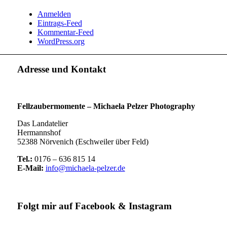
Anmelden
Eintrags-Feed
Kommentar-Feed
WordPress.org
Adresse und Kontakt
Fellzaubermomente –
Michaela Pelzer Photography
Das Landatelier
Hermannshof
52388 Nörvenich (Eschweiler über Feld)
Tel.:
0176 – 636 815 14
E-Mail:
info@michaela-pelzer.de
Folgt mir auf Facebook & Instagram