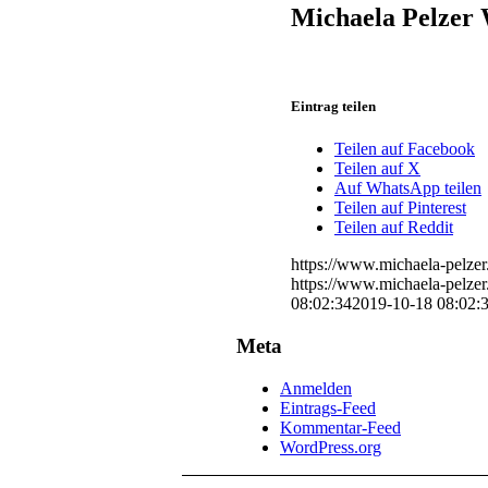
Michaela Pelzer 
Eintrag teilen
Teilen auf Facebook
Teilen auf X
Auf WhatsApp teilen
Teilen auf Pinterest
Teilen auf Reddit
https://www.michaela-pelze
https://www.michaela-pelze
08:02:34
2019-10-18 08:02:
Meta
Anmelden
Eintrags-Feed
Kommentar-Feed
WordPress.org