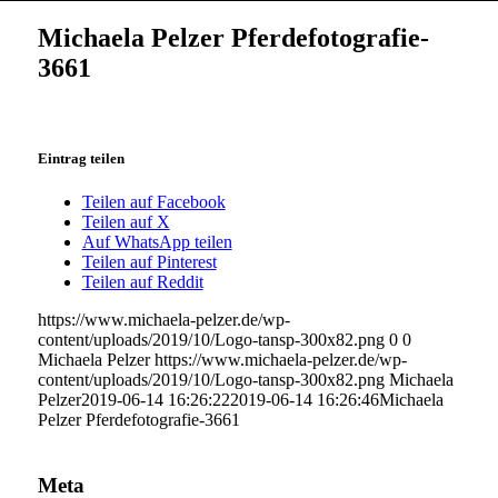
Michaela Pelzer Pferdefotografie-
3661
Eintrag teilen
Teilen auf Facebook
Teilen auf X
Auf WhatsApp teilen
Teilen auf Pinterest
Teilen auf Reddit
https://www.michaela-pelzer.de/wp-
content/uploads/2019/10/Logo-tansp-300x82.png
0
0
Michaela Pelzer
https://www.michaela-pelzer.de/wp-
content/uploads/2019/10/Logo-tansp-300x82.png
Michaela
Pelzer
2019-06-14 16:26:22
2019-06-14 16:26:46
Michaela
Pelzer Pferdefotografie-3661
Meta