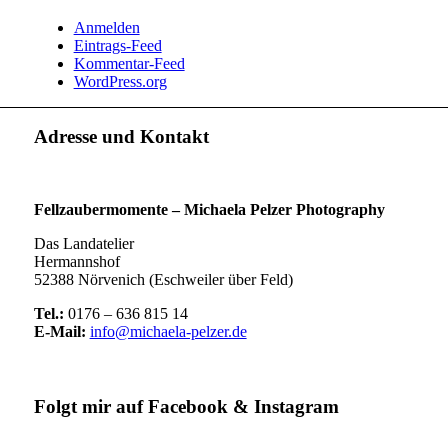
Anmelden
Eintrags-Feed
Kommentar-Feed
WordPress.org
Adresse und Kontakt
Fellzaubermomente –
Michaela Pelzer Photography
Das Landatelier
Hermannshof
52388 Nörvenich (Eschweiler über Feld)
Tel.:
0176 – 636 815 14
E-Mail:
info@michaela-pelzer.de
Folgt mir auf Facebook & Instagram