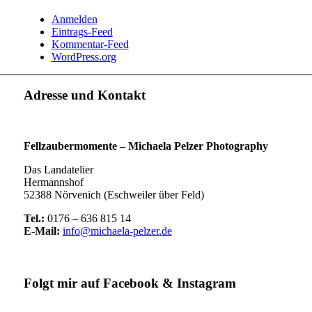
Anmelden
Eintrags-Feed
Kommentar-Feed
WordPress.org
Adresse und Kontakt
Fellzaubermomente –
Michaela Pelzer Photography
Das Landatelier
Hermannshof
52388 Nörvenich (Eschweiler über Feld)
Tel.:
0176 – 636 815 14
E-Mail:
info@michaela-pelzer.de
Folgt mir auf Facebook & Instagram