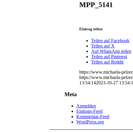
MPP_5141
Eintrag teilen
Teilen auf Facebook
Teilen auf X
Auf WhatsApp teilen
Teilen auf Pinterest
Teilen auf Reddit
https://www.michaela-pelze
https://www.michaela-pelze
13:54:14
2023-10-27 13:54:
Meta
Anmelden
Eintrags-Feed
Kommentar-Feed
WordPress.org