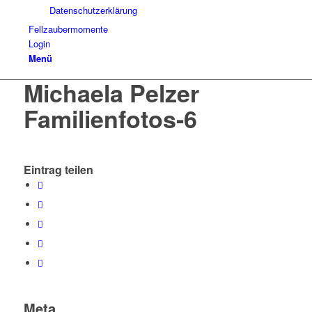
Datenschutzerklärung
Fellzaubermomente
Login
Menü
Michaela Pelzer
Familienfotos-6
Eintrag teilen
Meta