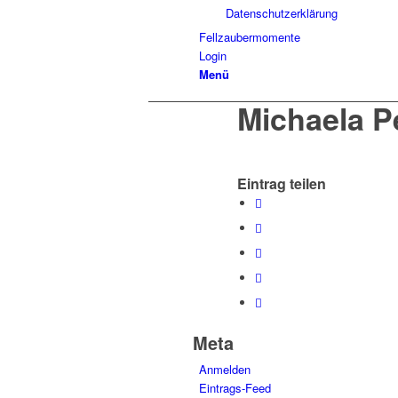
Datenschutzerklärung
Fellzaubermomente
Login
Menü
Michaela P
Eintrag teilen
Meta
Anmelden
Eintrags-Feed