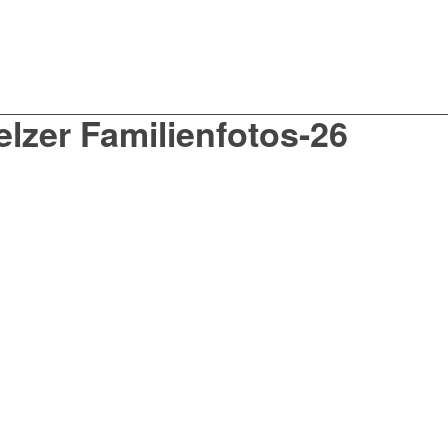
elzer Familienfotos-26