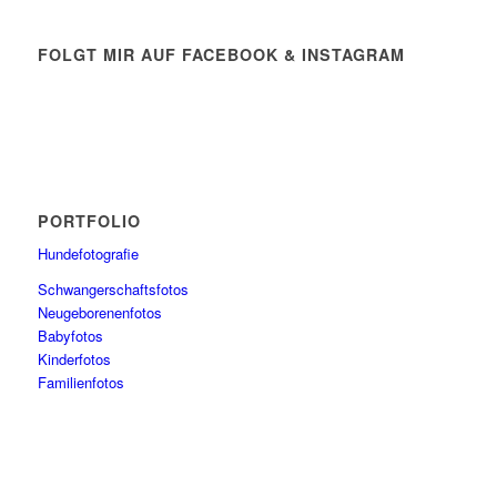
FOLGT MIR AUF FACEBOOK & INSTAGRAM
PORTFOLIO
Hundefotografie
Schwangerschaftsfotos
Neugeborenenfotos
Babyfotos
Kinderfotos
Familienfotos