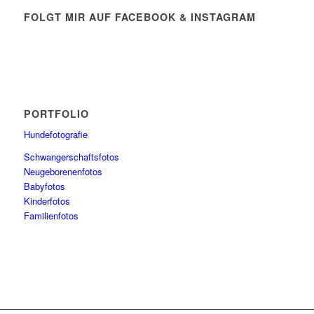
FOLGT MIR AUF FACEBOOK & INSTAGRAM
PORTFOLIO
Hundefotografie
Schwangerschaftsfotos
Neugeborenenfotos
Babyfotos
Kinderfotos
Familienfotos