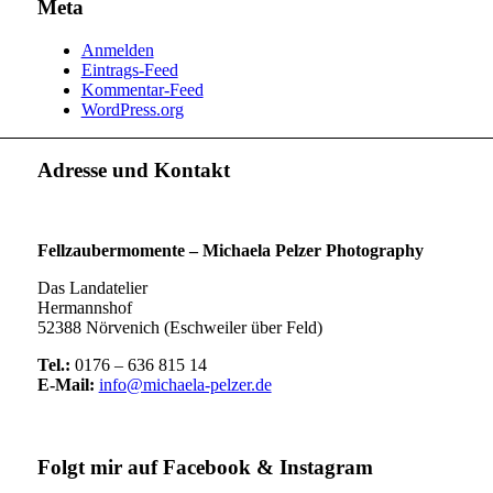
Meta
Anmelden
Eintrags-Feed
Kommentar-Feed
WordPress.org
Adresse und Kontakt
Fellzaubermomente –
Michaela Pelzer Photography
Das Landatelier
Hermannshof
52388 Nörvenich (Eschweiler über Feld)
Tel.:
0176 – 636 815 14
E-Mail:
info@michaela-pelzer.de
Folgt mir auf Facebook & Instagram