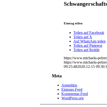
Schwangerschafts
Eintrag teilen
Teilen auf Facebook
Teilen auf X
Auf WhatsApp teilen
Teilen auf Pinterest
Teilen auf Reddit
https://www.michaela-pelze
https://www.michaela-pelze
09:25:48
2020-12-15 09:30:
Meta
Anmelden
Eintrags-Feed
Kommentar-Feed
WordPress.org