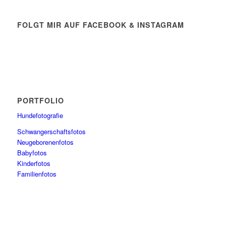
FOLGT MIR AUF FACEBOOK & INSTAGRAM
PORTFOLIO
Hundefotografie
Schwangerschaftsfotos
Neugeborenenfotos
Babyfotos
Kinderfotos
Familienfotos