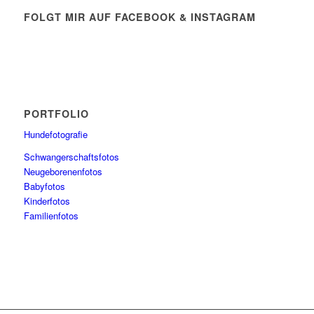
FOLGT MIR AUF FACEBOOK & INSTAGRAM
PORTFOLIO
Hundefotografie
Schwangerschaftsfotos
Neugeborenenfotos
Babyfotos
Kinderfotos
Familienfotos