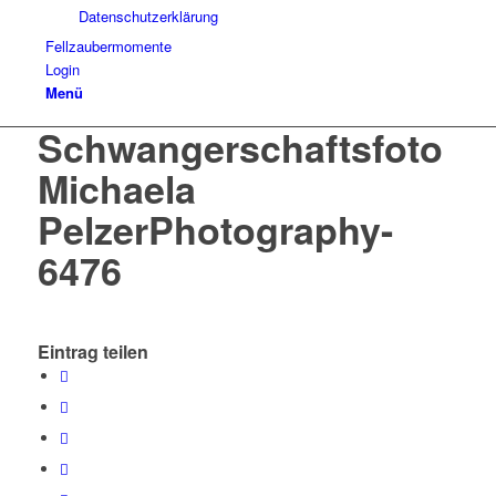
Datenschutzerklärung
Fellzaubermomente
Login
Menü
Schwangerschaftsfoto
Michaela
PelzerPhotography-
6476
Eintrag teilen